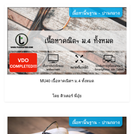
MU40 เนื้อหาคณิตฯ ม.4 ทั้งหมด
โดย ติวเตอร์ พี่อุ๋ย