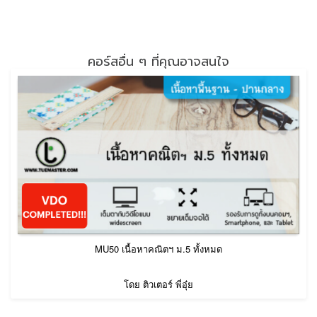
คอร์สอื่น ๆ ที่คุณอาจสนใจ
MU50 เนื้อหาคณิตฯ ม.5 ทั้งหมด
โดย ติวเตอร์ พี่อุ๋ย