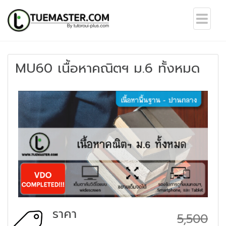
MU60 เนื้อหาคณิตฯ ม.6 ทั้งหมด
ราคา
5,500