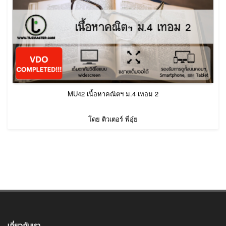
MU42 เนื้อหาคณิตฯ ม.4 เทอม 2
โดย ติวเตอร์ พี่อุ๋ย
เกี่ยวกับเรา