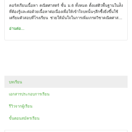
คอร์สเรียนเนื้อหา คณิตศาสตร์ ชั้น ม.6 ทั้งหมด ตั้งแต่ติวพื้นฐานในส่ิง
ที่ต้องรู้และต่อด้วยเนื้อหาต่อเนื่องเพื่อให้เข้าใจบทนั้นๆลึกซื้งยิ่งขึ้นใช้
เตรียมตัวสอบที่โรงเรียน ช่วยให้มั่นใจในการเพิ่มเกรดวิชาคณิตศาสตร์
ได้เป็นอย่างดี
อ่านต่อ...
สิ่งสำคัญที่ขาดไม่ได้เมื่อเรียนคอร์สนี้จบแล้ว คือการฝึกทำโจทย์อย่าง
สม่ำเสมอนะครับ ^^
บทเรียน
เอกสารประกอบการเรียน
รีวิวจากผู้เรียน
ขั้นตอนสมัครเรียน