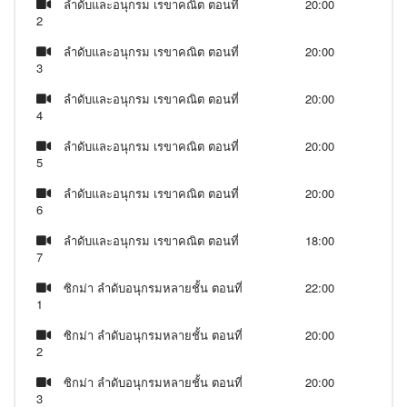
ลำดับและอนุกรม เรขาคณิต ตอนที่
20:00
2
ลำดับและอนุกรม เรขาคณิต ตอนที่
20:00
3
ลำดับและอนุกรม เรขาคณิต ตอนที่
20:00
4
ลำดับและอนุกรม เรขาคณิต ตอนที่
20:00
5
ลำดับและอนุกรม เรขาคณิต ตอนที่
20:00
6
ลำดับและอนุกรม เรขาคณิต ตอนที่
18:00
7
ซิกม่า ลำดับอนุกรมหลายชั้น ตอนที่
22:00
1
ซิกม่า ลำดับอนุกรมหลายชั้น ตอนที่
20:00
2
ซิกม่า ลำดับอนุกรมหลายชั้น ตอนที่
20:00
3