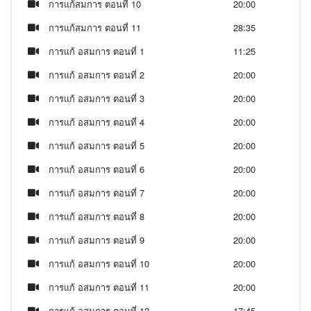
การแก้สมการ ตอนที่ 10
20:00
การแก้สมการ ตอนที่ 11
28:35
การแก้ อสมการ ตอนที่ 1
11:25
การแก้ อสมการ ตอนที่ 2
20:00
การแก้ อสมการ ตอนที่ 3
20:00
การแก้ อสมการ ตอนที่ 4
20:00
การแก้ อสมการ ตอนที่ 5
20:00
การแก้ อสมการ ตอนที่ 6
20:00
การแก้ อสมการ ตอนที่ 7
20:00
การแก้ อสมการ ตอนที่ 8
20:00
การแก้ อสมการ ตอนที่ 9
20:00
การแก้ อสมการ ตอนที่ 10
20:00
การแก้ อสมการ ตอนที่ 11
20:00
การแก้ อสมการ ตอนที่ 12
17:45