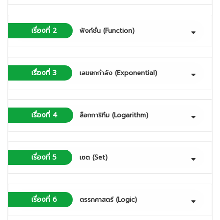
เรื่องที่ 2
ฟังก์ชั่น (Function)
เรื่องที่ 3
เลขยกกำลัง (Exponential)
เรื่องที่ 4
ล็อกการิทึม (Logarithm)
เรื่องที่ 5
เซต (Set)
เรื่องที่ 6
ตรรกศาสตร์ (Logic)