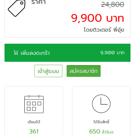
ราคา
24,800
9,900 บาท
โดยติวเตอร์ พี่อุ๋ย
เพิ่มลงตะกร้า
9,900 บาท
เข้าสู่ระบบ
สมัครสมาชิก
เรียนได้
ได้รับสิทธิ์
361
650
ชั่วโมง