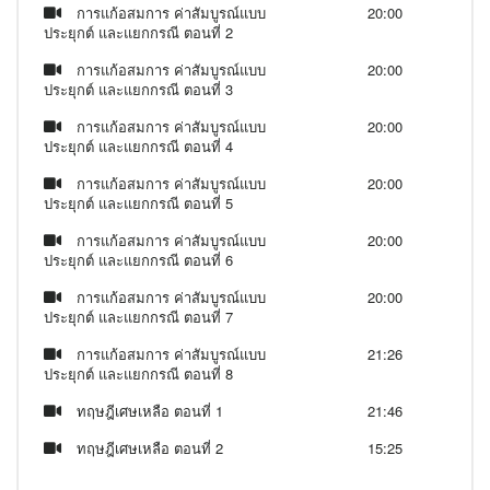
การแก้อสมการ ค่าสัมบูรณ์แบบ
20:00
ประยุกต์ และแยกกรณี ตอนที่ 2
การแก้อสมการ ค่าสัมบูรณ์แบบ
20:00
ประยุกต์ และแยกกรณี ตอนที่ 3
การแก้อสมการ ค่าสัมบูรณ์แบบ
20:00
ประยุกต์ และแยกกรณี ตอนที่ 4
การแก้อสมการ ค่าสัมบูรณ์แบบ
20:00
ประยุกต์ และแยกกรณี ตอนที่ 5
การแก้อสมการ ค่าสัมบูรณ์แบบ
20:00
ประยุกต์ และแยกกรณี ตอนที่ 6
การแก้อสมการ ค่าสัมบูรณ์แบบ
20:00
ประยุกต์ และแยกกรณี ตอนที่ 7
การแก้อสมการ ค่าสัมบูรณ์แบบ
21:26
ประยุกต์ และแยกกรณี ตอนที่ 8
ทฤษฎีเศษเหลือ ตอนที่ 1
21:46
ทฤษฎีเศษเหลือ ตอนที่ 2
15:25