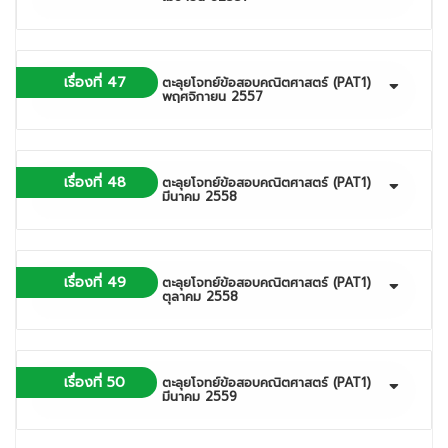
เรื่องที่ 47
ตะลุยโจทย์ข้อสอบคณิตศาสตร์ (PAT1)
พฤศจิกายน 2557
เรื่องที่ 48
ตะลุยโจทย์ข้อสอบคณิตศาสตร์ (PAT1)
มีนาคม 2558
เรื่องที่ 49
ตะลุยโจทย์ข้อสอบคณิตศาสตร์ (PAT1)
ตุลาคม 2558
เรื่องที่ 50
ตะลุยโจทย์ข้อสอบคณิตศาสตร์ (PAT1)
มีนาคม 2559