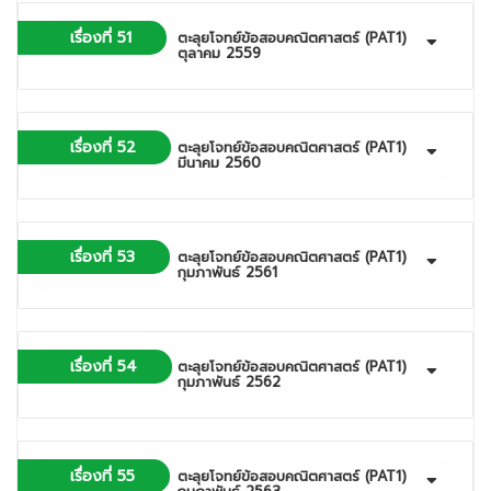
เรื่องที่ 51
ตะลุยโจทย์ข้อสอบคณิตศาสตร์ (PAT1)
ตุลาคม 2559
เรื่องที่ 52
ตะลุยโจทย์ข้อสอบคณิตศาสตร์ (PAT1)
มีนาคม 2560
เรื่องที่ 53
ตะลุยโจทย์ข้อสอบคณิตศาสตร์ (PAT1)
กุมภาพันธ์ 2561
เรื่องที่ 54
ตะลุยโจทย์ข้อสอบคณิตศาสตร์ (PAT1)
กุมภาพันธ์ 2562
เรื่องที่ 55
ตะลุยโจทย์ข้อสอบคณิตศาสตร์ (PAT1)