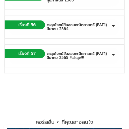
กุมภาพันธ์ 2563
เรื่องที่ 56
ตะลุยโจทย์ข้อสอบคณิตศาสตร์ (PAT1)
มีนาคม 2564
เรื่องที่ 57
ตะลุยโจทย์ข้อสอบคณิตศาสตร์ (PAT1)
มีนาคม 2565 !!!ล่าสุด!!!
คอร์สอื่น ๆ ที่คุณอาจสนใจ