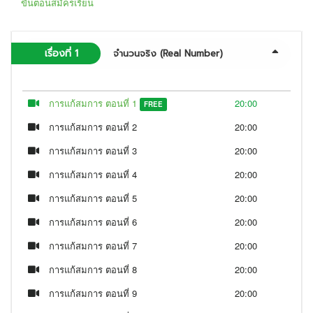
ขั้นตอนสมัครเรียน
เรื่องที่ 1
จำนวนจริง (Real Number)
การแก้สมการ ตอนที่ 1
20:00
FREE
การแก้สมการ ตอนที่ 2
20:00
การแก้สมการ ตอนที่ 3
20:00
การแก้สมการ ตอนที่ 4
20:00
การแก้สมการ ตอนที่ 5
20:00
การแก้สมการ ตอนที่ 6
20:00
การแก้สมการ ตอนที่ 7
20:00
การแก้สมการ ตอนที่ 8
20:00
การแก้สมการ ตอนที่ 9
20:00