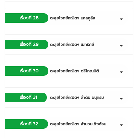
เรื่องที่ 28
ตะลุยโจทย์คณิตฯ แคลคูลัส
เรื่องที่ 29
ตะลุยโจทย์คณิตฯ เมทริกซ์
เรื่องที่ 30
ตะลุยโจทย์คณิตฯ ตรีโกณมิติ
เรื่องที่ 31
ตะลุยโจทย์คณิตฯ ลำดับ อนุกรม
เรื่องที่ 32
ตะลุยโจทย์คณิตฯ จำนวนเชิงซ้อน