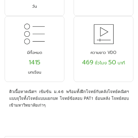
วัน
มีทั้งหมด
ความยาว VDO
1415
469
50
ชั่วโมง
นาที
บทเรียน
ติวเนื้อหาคณิตฯ เข้มข้น ม.4-6 พร้อมทั้งฝึกโจทย์กับคลังโจทย์คณิตฯ
แบบจุใจทั้งโจทย์แบบแยกบท โจทย์ข้อสอบ PAT1 ย้อนหลัง โจทย์สอบ
เข้ามหาวิทยาลัยเก่าๆ