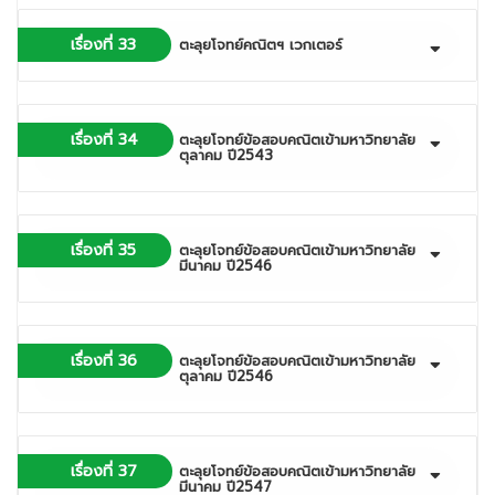
เรื่องที่ 33
ตะลุยโจทย์คณิตฯ เวกเตอร์
เรื่องที่ 34
ตะลุยโจทย์ข้อสอบคณิตเข้ามหาวิทยาลัย
ตุลาคม ปี2543
เรื่องที่ 35
ตะลุยโจทย์ข้อสอบคณิตเข้ามหาวิทยาลัย
มีนาคม ปี2546
เรื่องที่ 36
ตะลุยโจทย์ข้อสอบคณิตเข้ามหาวิทยาลัย
ตุลาคม ปี2546
เรื่องที่ 37
ตะลุยโจทย์ข้อสอบคณิตเข้ามหาวิทยาลัย
มีนาคม ปี2547