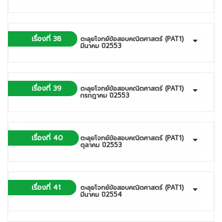
เรื่องที่ 38
ตะลุยโจทย์ข้อสอบคณิตศาสตร์ (PAT1)
มีนาคม ปี2553
เรื่องที่ 39
ตะลุยโจทย์ข้อสอบคณิตศาสตร์ (PAT1)
กรกฎาคม ปี2553
เรื่องที่ 40
ตะลุยโจทย์ข้อสอบคณิตศาสตร์ (PAT1)
ตุลาคม ปี2553
เรื่องที่ 41
ตะลุยโจทย์ข้อสอบคณิตศาสตร์ (PAT1)
มีนาคม ปี2554