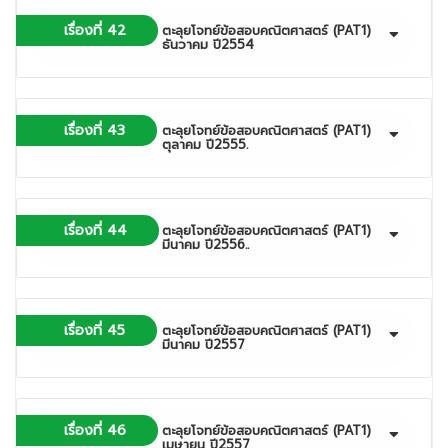
เรื่องที่ 42
ตะลุยโจทย์ข้อสอบคณิตศาสตร์ (PAT1)
ธันวาคม ปี2554
เรื่องที่ 43
ตะลุยโจทย์ข้อสอบคณิตศาสตร์ (PAT1)
ตุลาคม ปี2555.
เรื่องที่ 44
ตะลุยโจทย์ข้อสอบคณิตศาสตร์ (PAT1)
มีนาคม ปี2556..
เรื่องที่ 45
ตะลุยโจทย์ข้อสอบคณิตศาสตร์ (PAT1)
มีนาคม ปี2557
เรื่องที่ 46
ตะลุยโจทย์ข้อสอบคณิตศาสตร์ (PAT1)
เมษายน ปี2557