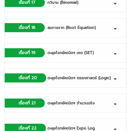
เรื่องที่ 17
ทวินาม (Binomial)
เรื่องที่ 18
สมการราก (Root Equation)
เรื่องที่ 19
ตะลุยโจทย์คณิตฯ เซต (SET)
เรื่องที่ 20
ตะลุยโจทย์คณิตฯ ตรรกศาสตร์ (Logic)
เรื่องที่ 21
ตะลุยโจทย์คณิตฯ จำนวนจริง
เรื่องที่ 22
ตะลุยโจทย์คณิตฯ Expo Log