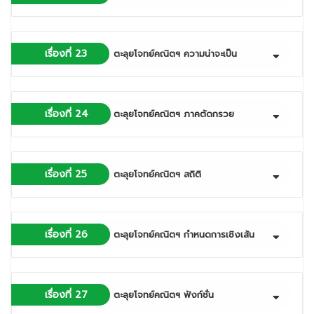
เรื่องที่ 23
ตะลุยโจทย์คณิตฯ ความน่าจะเป็น
เรื่องที่ 24
ตะลุยโจทย์คณิตฯ ภาคตัดกรวย
เรื่องที่ 25
ตะลุยโจทย์คณิตฯ สถิติ
เรื่องที่ 26
ตะลุยโจทย์คณิตฯ กำหนดการเชิงเส้น
เรื่องที่ 27
ตะลุยโจทย์คณิตฯ ฟังก์ชั่น