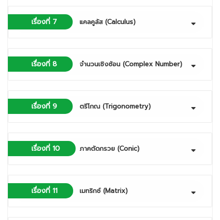
เรื่องที่ 7
แคลคูลัส (Calculus)
เรื่องที่ 8
จำนวนเชิงซ้อน (Complex Number)
เรื่องที่ 9
ตรีโกณ (Trigonometry)
เรื่องที่ 10
ภาคตัดกรวย (Conic)
เรื่องที่ 11
เมทริกซ์ (Matrix)