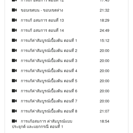
ขอบเขตบน - ขอบเขตล่าง
21:32
การแก้ อสมการ ตอนที่ 13
18:29
การแก้ อสมการ ตอนที่ 14
24:49
การแก้ค่าสัมบูรณ์เบื้องต้น ตอนที่ 1
15:12
การแก้ค่าสัมบูรณ์เบื้องต้น ตอนที่ 2
20:00
การแก้ค่าสัมบูรณ์เบื้องต้น ตอนที่ 3
20:00
การแก้ค่าสัมบูรณ์เบื้องต้น ตอนที่ 4
20:00
การแก้ค่าสัมบูรณ์เบื้องต้น ตอนที่ 5
20:00
การแก้ค่าสัมบูรณ์เบื้องต้น ตอนที่ 6
20:00
การแก้ค่าสัมบูรณ์เบื้องต้น ตอนที่ 7
20:00
การแก้ค่าสัมบูรณ์เบื้องต้น ตอนที่ 8
21:07
การแก้อสมการ ค่าสัมบูรณ์แบบ
18:54
ประยุกต์ และแยกกรณี ตอนที่ 1