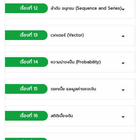
เรื่องที่ 12
ลำดับ อนุกรม (Sequence and Series)
เรื่องที่ 13
เวกเตอร์ (Vector)
เรื่องที่ 14
ความน่าจะเป็น (Probability)
เรื่องที่ 15
ดอกเบี้ย และมูลค่าของเงิน
เรื่องที่ 16
สถิติเบื้องต้น