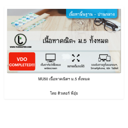
MU50 เนื้อหาคณิตฯ ม.5 ทั้งหมด
โดย ติวเตอร์ พี่อุ๋ย