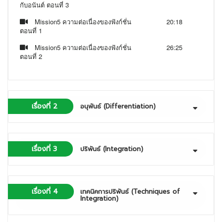
กับอนันต์ ตอนที่ 3
Mission5 ความต่อเนื่องของฟังก์ชั่น
20:18
ตอนที่ 1
Mission5 ความต่อเนื่องของฟังก์ชั่น
26:25
ตอนที่ 2
เรื่องที่ 2
อนุพันธ์ (Differentiation)
เรื่องที่ 3
ปริพันธ์ (Integration)
เรื่องที่ 4
เทคนิคการปริพันธ์ (Techniques of
Integration)