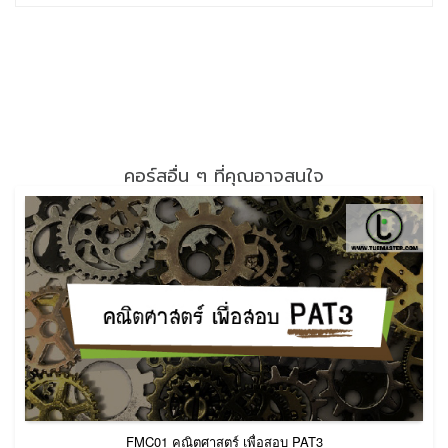
คอร์สอื่น ๆ ที่คุณอาจสนใจ
FMC01 คณิตศาสตร์ เพื่อสอบ PAT3