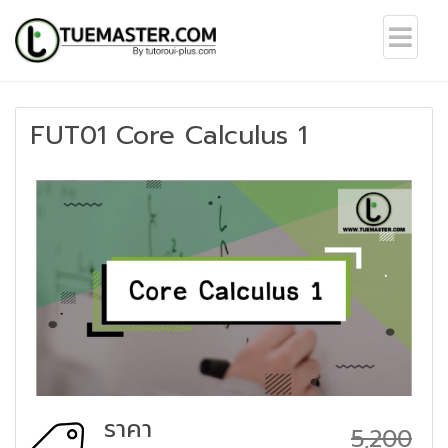
FUT01 Core Calculus 1
ราคา
5,200