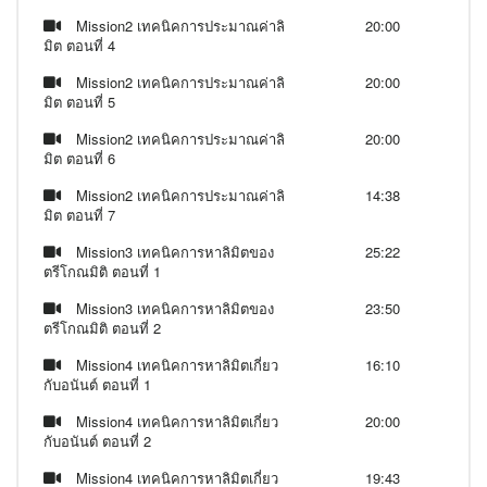
Mission2 เทคนิคการประมาณค่าลิ
20:00
มิต ตอนที่ 4
Mission2 เทคนิคการประมาณค่าลิ
20:00
มิต ตอนที่ 5
Mission2 เทคนิคการประมาณค่าลิ
20:00
มิต ตอนที่ 6
Mission2 เทคนิคการประมาณค่าลิ
14:38
มิต ตอนที่ 7
Mission3 เทคนิคการหาลิมิตของ
25:22
ตรีโกณมิติ ตอนที่ 1
Mission3 เทคนิคการหาลิมิตของ
23:50
ตรีโกณมิติ ตอนที่ 2
Mission4 เทคนิคการหาลิมิตเกี่ยว
16:10
กับอนันต์ ตอนที่ 1
Mission4 เทคนิคการหาลิมิตเกี่ยว
20:00
กับอนันต์ ตอนที่ 2
Mission4 เทคนิคการหาลิมิตเกี่ยว
19:43