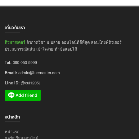
เกี่ยวกับเรา
ติวมาสเตอร์
ติวกวดวิชา ม.ปลาย ออนไลน์ที่ดีที่สุด สอนโดยพี่ติวเตอร์
ประสบการณ์แน่น เข้าใจง่าย ทำข้อสอบได้
Tel:
080-050-5999
Email:
admin@tuemaster.com
Line ID:
@xui1205j
หน้าหลัก
หน้าแรก
คอร์สเรียนออนไลน์