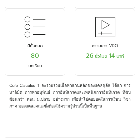
มีทั้งหมด
ความยาว VDO
80
26
14
ชั่วโมง
นาที
บทเรียน
Core Calculus 1 จะรวบรวมเนื้อหาแกนหลักของแคลคูลัส ได้แก่ การ
หาลิมิต การหาอนุพันธ์ การอินทิเกรตและเทคนิคการอินทิเกรต ที่ซับ
ซ้อนกว่า ตอน ม.ปลาย อย่างมาก เพื่อนำไปต่อยอดในการเรียน วิชา
ภาค ของแต่ละคณะซึ่งต้องใช้ความรู้ส่วนนี้เป็นพื้นฐาน